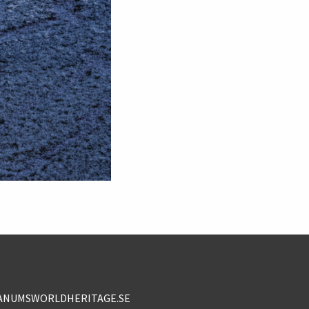
ANUMSWORLDHERITAGE.SE