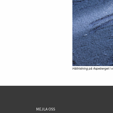
Hällristning på Aspeberget i
MEJLA OSS