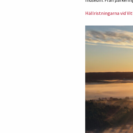
Hällristningarna vid Vi