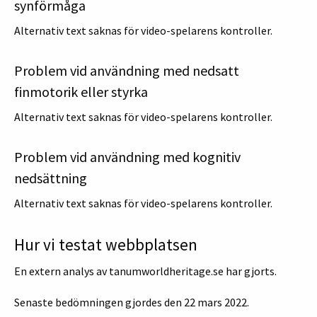
synförmåga
Alternativ text saknas för video-spelarens kontroller.
Problem vid användning med nedsatt
finmotorik eller styrka
Alternativ text saknas för video-spelarens kontroller.
Problem vid användning med kognitiv
nedsättning
Alternativ text saknas för video-spelarens kontroller.
Hur vi testat webbplatsen
En extern analys av tanumworldheritage.se har gjorts.
Senaste bedömningen gjordes den 22 mars 2022.