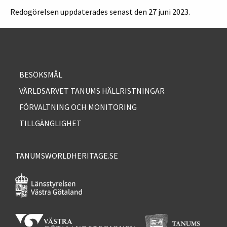
Redogörelsen uppdaterades senast den 27 juni 2023.
BESÖKSMÅL
VÄRLDSARVET TANUMS HÄLLRISTNINGAR
FÖRVALTNING OCH MONITORING
TILLGÄNGLIGHET
TANUMSWORLDHERITAGE.SE