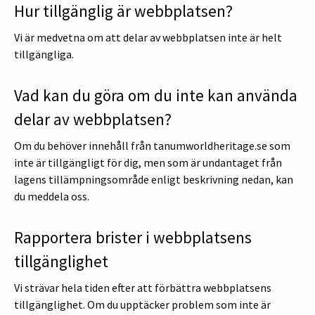
Hur tillgänglig är webbplatsen?
Vi är medvetna om att delar av webbplatsen inte är helt
tillgängliga.
Vad kan du göra om du inte kan använda
delar av webbplatsen?
Om du behöver innehåll från tanumworldheritage.se som
inte är tillgängligt för dig, men som är undantaget från
lagens tillämpningsområde enligt beskrivning nedan, kan
du meddela oss.
Rapportera brister i webbplatsens
tillgänglighet
Vi strävar hela tiden efter att förbättra webbplatsens
tillgänglighet. Om du upptäcker problem som inte är