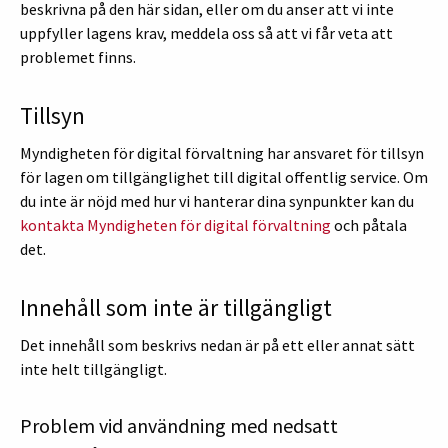
beskrivna på den här sidan, eller om du anser att vi inte
uppfyller lagens krav, meddela oss så att vi får veta att
problemet finns.
Tillsyn
Myndigheten för digital förvaltning har ansvaret för tillsyn
för lagen om tillgänglighet till digital offentlig service. Om
du inte är nöjd med hur vi hanterar dina synpunkter kan du
kontakta Myndigheten för digital förvaltning
och påtala
det.
Innehåll som inte är tillgängligt
Det innehåll som beskrivs nedan är på ett eller annat sätt
inte helt tillgängligt.
Problem vid användning med nedsatt