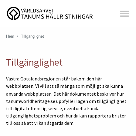
Hem
/
Tillgänglighet
Tillgänglighet
Västra Götalandsregionen står bakom den här
webbplatsen. Vi vill att så många som möjligt ska kunna
använda webbplatsen. Det här dokumentet beskriver hur
tanumworldheritage.se uppfyller lagen om tillgänglighet
till digital offentlig service, eventuella kända
tillgänglighetsproblem och hur du kan rapportera brister
till oss så att vi kan åtgärda dem.