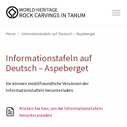
Home
/
Informationstafeln auf Deutsch – Aspeberget
Informationstafeln auf
Deutsch – Aspeberget
Sie können mobilfreundliche Versionen der
Informationstafeln herunterladen.
Klicken Sie hier, um die Informationstafeln
herunterzuladen.