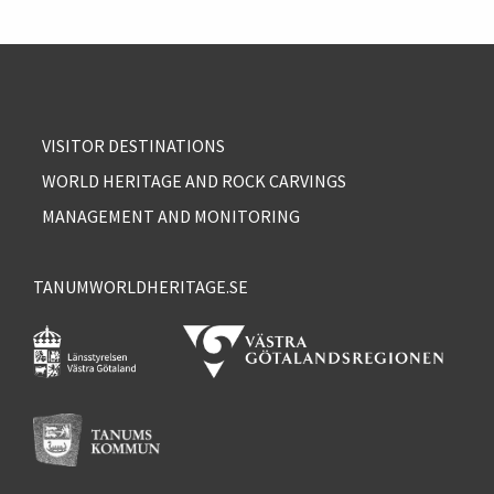
VISITOR DESTINATIONS
WORLD HERITAGE AND ROCK CARVINGS
MANAGEMENT AND MONITORING
TANUMWORLDHERITAGE.SE