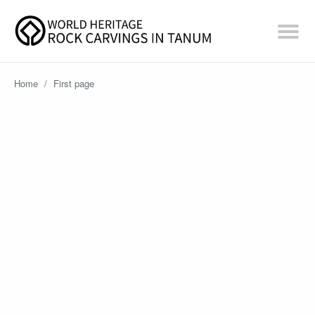
Home
/
First page