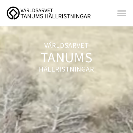
VÄRLDSARVET
TANUMS
HÄLLRISTNINGAR