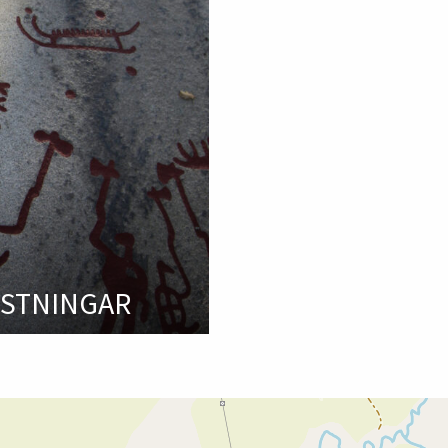
ISTNINGAR