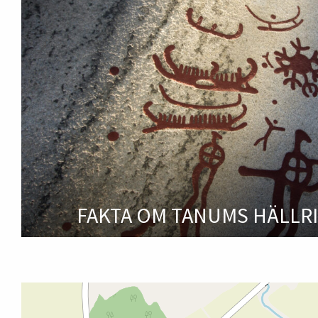
FAKTA OM TANUMS HÄLLR