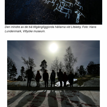
Den mindre av de två tillgängliggjorda hällarna vid Litsleby. Foto: Hans
Lundenmark, Vitlycke museum.