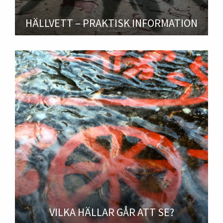
HÄLLVETT – PRAKTISK INFORMATION
VILKA HÄLLAR GÅR ATT SE?